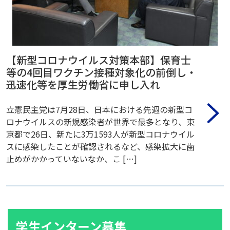
【新型コロナウイルス対策本部】保育士
等の4回目ワクチン接種対象化の前倒し・
迅速化等を厚生労働省に申し入れ
立憲民主党は7月28日、日本における先週の新型コ
ロナウイルスの新規感染者が世界で最多となり、東
京都で26日、新たに3万1593人が新型コロナウイル
スに感染したことが確認されるなど、感染拡大に歯
止めがかかっていないなか、こ […]
学生インターン募集