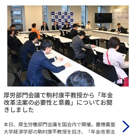
厚労部門会議で駒村康平教授から「年金
改革法案の必要性と意義」についてお聞
きしました
本日、厚生労働部門会議を国会内で開催。慶應義塾
大学経済学部の駒村康平教授を招き、「年金改革法