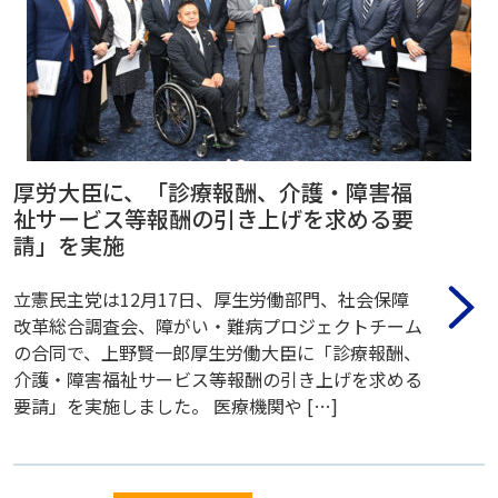
厚労大臣に、「診療報酬、介護・障害福
祉サービス等報酬の引き上げを求める要
請」を実施
立憲民主党は12月17日、厚生労働部門、社会保障
改革総合調査会、障がい・難病プロジェクトチーム
の合同で、上野賢一郎厚生労働大臣に「診療報酬、
介護・障害福祉サービス等報酬の引き上げを求める
要請」を実施しました。 医療機関や […]