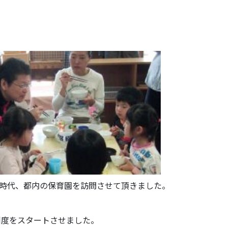
時代、都内の保育園を訪問させて頂きました。
制度をスタートさせました。