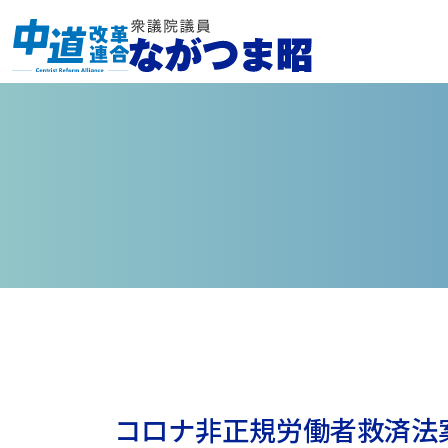
コロナ非正規労働者救済法