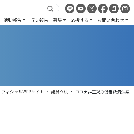
活動報告
収支報告
募集
応援する
お問い合わせ
オフィシャルWEBサイト
>
議員立法
>
コロナ非正規労働者救済法案