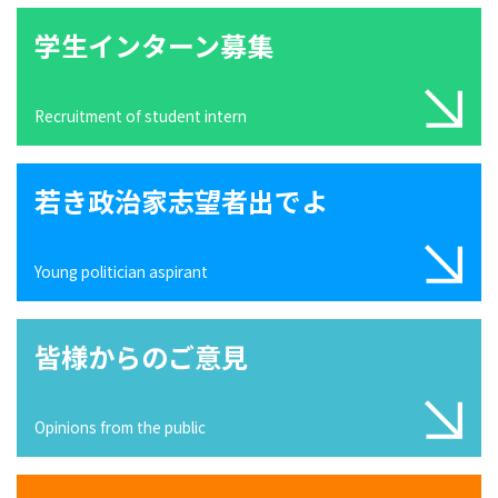
学生インターン募集
Recruitment of student intern
若き政治家志望者出でよ
Young politician aspirant
皆様からのご意見
Opinions from the public