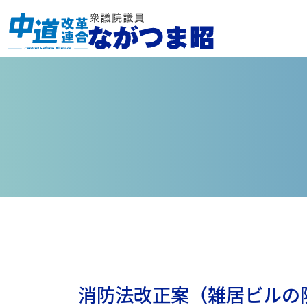
消防法改正案（雑居ビルの