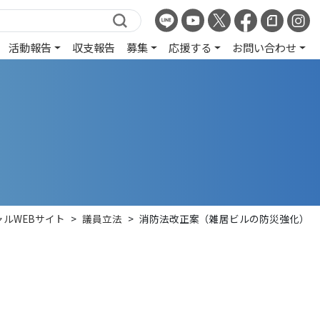
活動報告
収支報告
募集
応援する
お問い合わせ
ルWEBサイト
>
議員立法
>
消防法改正案（雑居ビルの防災強化）