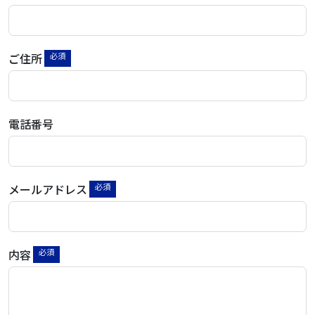
ご住所
電話番号
メールアドレス
内容