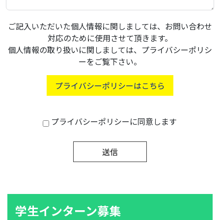
ご記入いただいた個人情報に関しましては、お問い合わせ
対応のために使用させて頂きます。
個人情報の取り扱いに関しましては、プライバシーポリシ
ーをご覧下さい。
プライバシーポリシーはこちら
プライバシーポリシーに同意します
送信
学生インターン募集