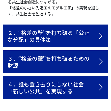
る共生社会創造につながる。
「格差の小さい先進国のモデル国家」の実現を通じ
て、共生社会を創造する。
２．“格差の壁”を打ち破る「公正
な分配」の具体策
３．“格差の壁”を打ち破るための
財源
４．誰も置き去りにしない社会
「新しい公共」を実現する