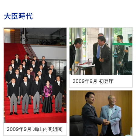
大臣時代
2009年9月 初登庁
2009年9月 鳩山内閣組閣