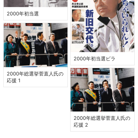
2000年初当選
2000年初当選ビラ
2000年総選挙菅直人氏の
応援 1
2000年総選挙菅直人氏の
応援 2