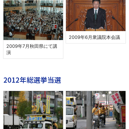
2009年6月衆議院本会議
2009年7月秋田県にて講
演
2012年総選挙当選