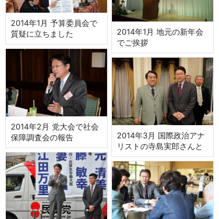
2014年1月 予算委員会で
2014年1月 地元の新年会
質疑に立ちました
でご挨拶
2014年2月 党大会で社会
2014年3月 国際政治アナ
保障調査会の報告
リストの寺島実郎さんと