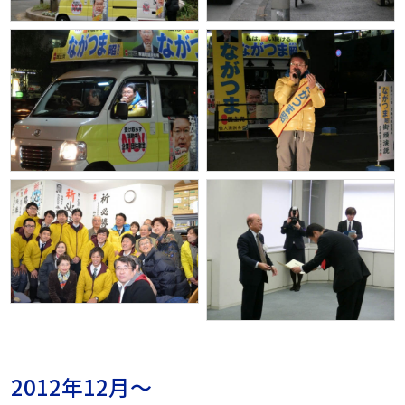
2012年12月～