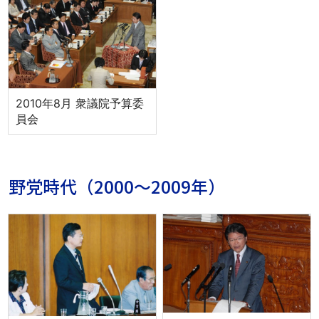
2010年8月 衆議院予算委
員会
野党時代（2000～2009年）