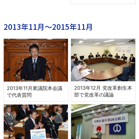
2013年11月～2015年11月
2013年12月 党改革創生本
2013年11月衆議院本会議
部で党改革の議論
で代表質問