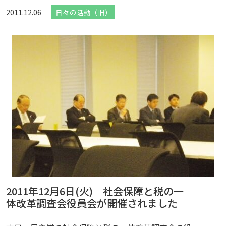
2011.12.06
日々の活動（旧）
2011年12月6日(火) 社会保障と税の一
体改革調査会役員会が開催されました