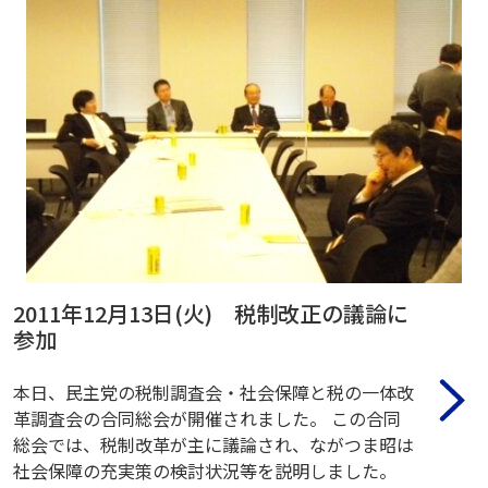
2011年12月13日(火) 税制改正の議論に
参加
本日、民主党の税制調査会・社会保障と税の一体改
革調査会の合同総会が開催されました。 この合同
総会では、税制改革が主に議論され、ながつま昭は
社会保障の充実策の検討状況等を説明しました。