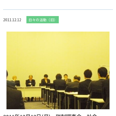
2011.12.12
日々の活動（旧）