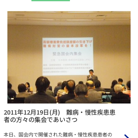
2011年12月19日(月) 難病・慢性疾患患
者の方々の集会であいさつ
本日、国会内で開催された難病・慢性疾患患者の