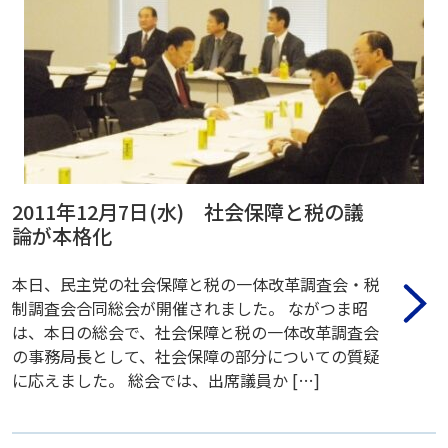
2011年12月7日(水) 社会保障と税の議
論が本格化
本日、民主党の社会保障と税の一体改革調査会・税
制調査会合同総会が開催されました。 ながつま昭
は、本日の総会で、社会保障と税の一体改革調査会
の事務局長として、社会保障の部分についての質疑
に応えました。 総会では、出席議員か […]