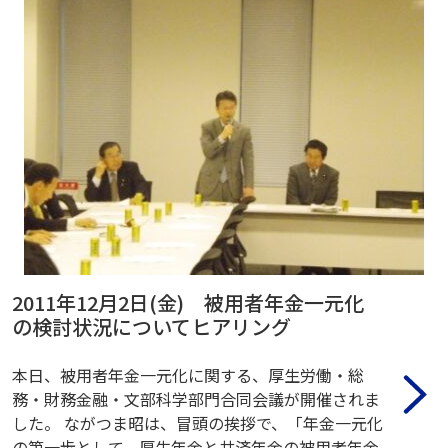
2011年12月2日(金) 被用者年金一元化
の検討状況についてヒアリング
本日、被用者年金一元化に関する、厚生労働・総
務・財務金融・文部科学部門合同会議が開催されま
した。 ながつま昭は、冒頭の挨拶で、「年金一元化
の第一歩として、厚生年金と共済年金の被用者年金