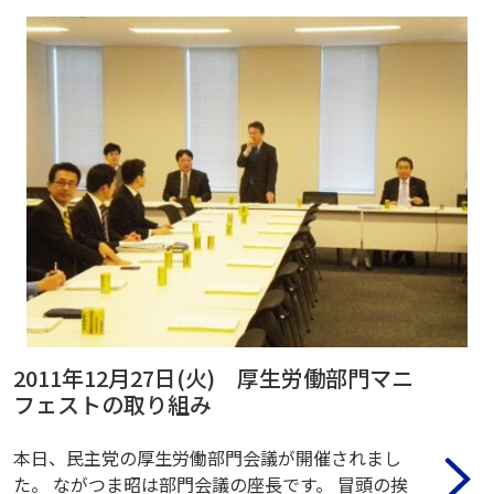
2011年12月27日(火) 厚生労働部門マニ
フェストの取り組み
本日、民主党の厚生労働部門会議が開催されまし
た。 ながつま昭は部門会議の座長です。 冒頭の挨