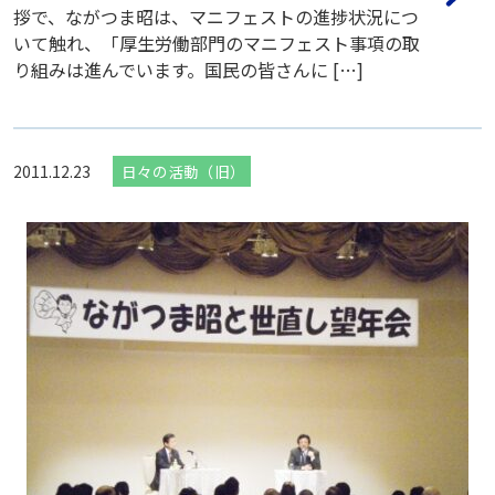
拶で、ながつま昭は、マニフェストの進捗状況につ
いて触れ、「厚生労働部門のマニフェスト事項の取
り組みは進んでいます。国民の皆さんに […]
2011.12.23
日々の活動（旧）