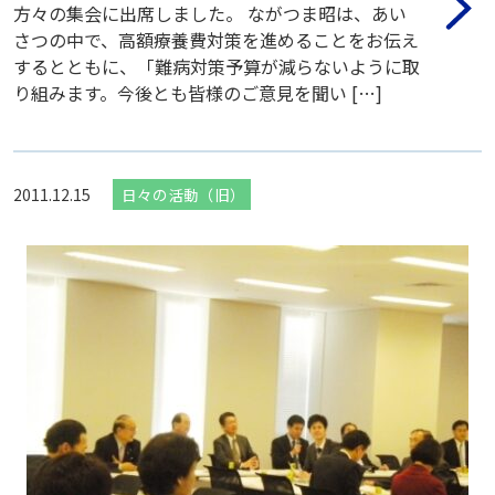
方々の集会に出席しました。 ながつま昭は、あい
さつの中で、高額療養費対策を進めることをお伝え
するとともに、「難病対策予算が減らないように取
り組みます。今後とも皆様のご意見を聞い […]
2011.12.15
日々の活動（旧）