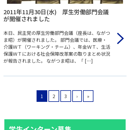
2011年11月30日(水) 厚生労働部門会議
が開催されました
本日、民主党の厚生労働部門会議（座長は、ながつ
ま昭）が開催されました。 部門会議では、医療・
介護ＷＴ（ワーキング・チーム）、年金ＷＴ、生活
保護ＷＴにおける社会保障改革案の取りまとめ状況
が報告されました。 ながつま昭は、「 […]
1
2
3
›
»
学生インターン募集