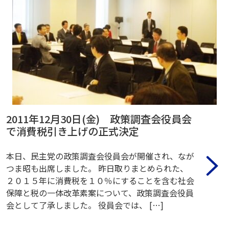
2011年12月30日(金) 政策調査会役員会
で消費税引き上げの正式決定
本日、民主党の政策調査会役員会が開催され、なが
つま昭も出席しました。 昨日取りまとめられた、
２０１５年に消費税を１０％にすることを含む社会
保障と税の一体改革素案について、政策調査会役員
会として了承しました。 役員会では、 […]