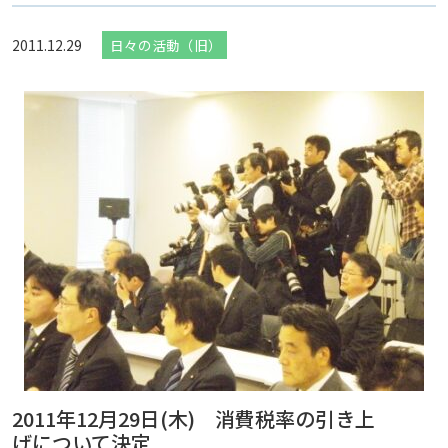
2011.12.29
日々の活動（旧）
2011年12月29日(木) 消費税率の引き上
げについて決定