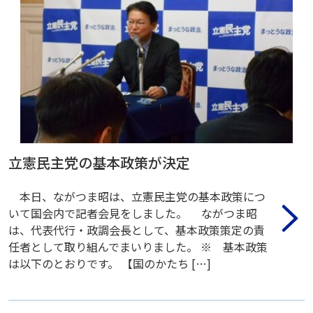
立憲民主党の基本政策が決定
本日、ながつま昭は、立憲民主党の基本政策につ
いて国会内で記者会見をしました。 ながつま昭
は、代表代行・政調会長として、基本政策策定の責
任者として取り組んでまいりました。 ※ 基本政策
は以下のとおりです。 【国のかたち […]