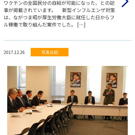
ワクチンの全国民分の自給が可能になった、との記
事が掲載されています。 新型インフルエンザ対策
は、ながつま昭が厚生労働大臣に就任した日からフ
ル稼働で取り組んだ案件でした。 […]
2017.12.26
写真日記