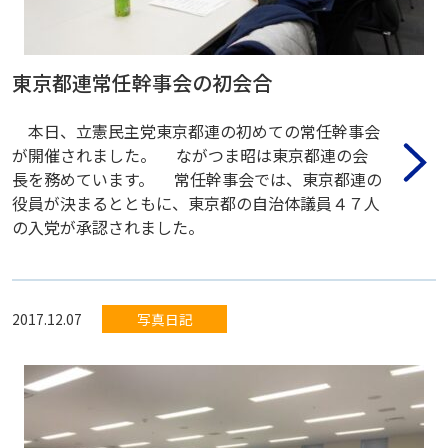
東京都連常任幹事会の初会合
本日、立憲民主党東京都連の初めての常任幹事会
が開催されました。 ながつま昭は東京都連の会
長を務めています。 常任幹事会では、東京都連の
役員が決まるとともに、東京都の自治体議員４７人
の入党が承認されました。
2017.12.07
写真日記