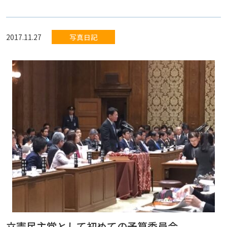
2017.11.27
写真日記
立憲民主党として初めての予算委員会