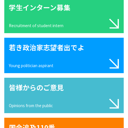
学生インターン募集
Recruitment of student intern
若き政治家志望者出でよ
Young politician aspirant
皆様からのご意見
Opinions from the public
国会追及110番