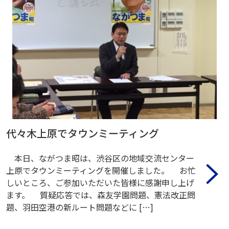
代々木上原でタウンミーティング
本日、ながつま昭は、渋谷区の地域交流センター
上原でタウンミーティングを開催しました。 お忙
しいところ、ご参加いただいた皆様に感謝申し上げ
ます。 質疑応答では、森友学園問題、憲法改正問
題、羽田空港の新ルート問題などに […]