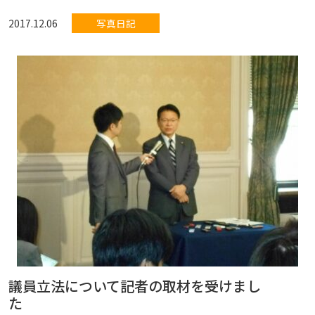
2017.12.06
写真日記
議員立法について記者の取材を受けまし
た