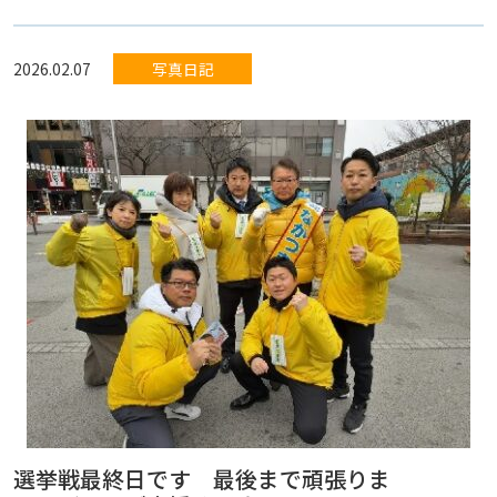
2026.02.07
写真日記
選挙戦最終日です 最後まで頑張りま