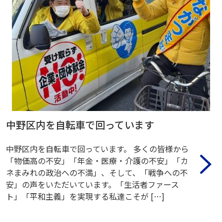
中野区内を自転車で回っています
中野区内を自転車で回っています。 多くの皆様から
「物価高の不安」「年金・医療・介護の不安」「カ
ネまみれの政治への不満」、そして、「戦争への不
安」の声をいただいています。「生活者ファース
ト」「平和主義」を実現する私達こそが […]