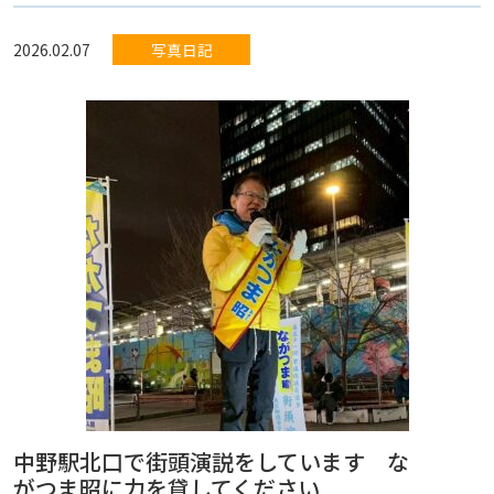
2026.02.07
写真日記
中野駅北口で街頭演説をしています な
がつま昭に力を貸してください