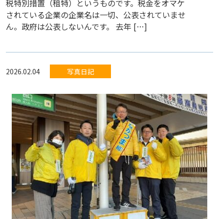
税特別措置（租特）というものです。税金をオマケ
されている企業の企業名は一切、公表されていませ
ん。政府は公表しないんです。 去年 […]
2026.02.04
写真日記