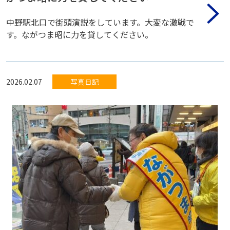
中野駅北口で街頭演説をしています。大変な激戦で
す。ながつま昭に力を貸してください。
2026.02.07
写真日記