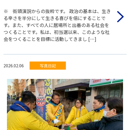
※ 街頭演説からの抜粋です。 政治の基本は、生き
る辛さを半分にして生きる喜びを倍にすることで
す。また、すべての人に居場所と出番のある社会を
つくることです。私は、初当選以来、このような社
会をつくることを目標に活動してきまし […]
2026.02.06
写真日記