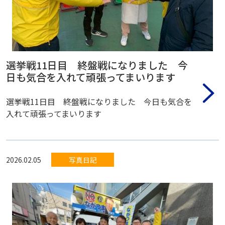
選挙戦11日目 終盤戦になりました 今
日も気合を入れて頑張ってまいります
選挙戦11日目 終盤戦になりました 今日も気合を
入れて頑張ってまいります
2026.02.05
写真日記