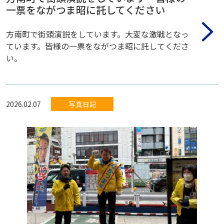
一票をながつま昭に託してください
方南町で街頭演説をしています。大変な激戦となっ
ています。皆様の一票をながつま昭に託してくださ
い。
2026.02.07
写真日記