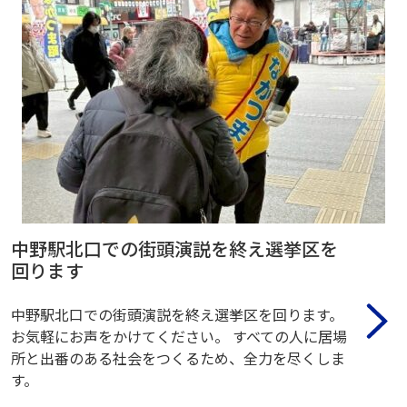
中野駅北口での街頭演説を終え選挙区を
回ります
中野駅北口での街頭演説を終え選挙区を回ります。
お気軽にお声をかけてください。 すべての人に居場
所と出番のある社会をつくるため、全力を尽くしま
す。