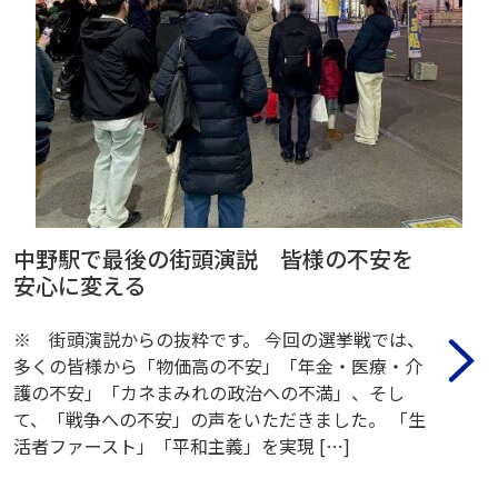
中野駅で最後の街頭演説 皆様の不安を
安心に変える
※ 街頭演説からの抜粋です。 今回の選挙戦では、
多くの皆様から「物価高の不安」「年金・医療・介
護の不安」「カネまみれの政治への不満」、そし
て、「戦争への不安」の声をいただきました。 「生
活者ファースト」「平和主義」を実現 […]