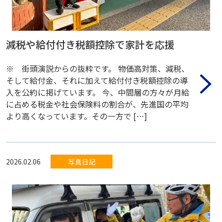
減税や給付付き税額控除で家計を応援
※ 街頭演説からの抜粋です。 物価高対策、減税、
そして給付金、それに加えて給付付き税額控除の導
入を公約に掲げています。 今、中間層の方々が月給
に占める税金や社会保険料の割合が、先進国の平均
より高くなっています。その一方で […]
2026.02.06
写真日記