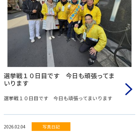
選挙戦１０日目です 今日も頑張ってま
いります
選挙戦１０日目です 今日も頑張ってまいります
2026.02.04
写真日記