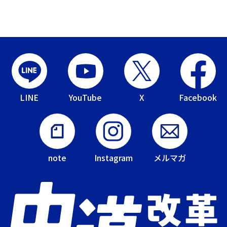
LINE
YouTube
X
Facebook
note
Instagram
メルマガ