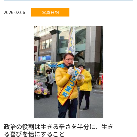
2026.02.06
写真日記
政治の役割は生きる辛さを半分に、生き
る喜びを倍にすること