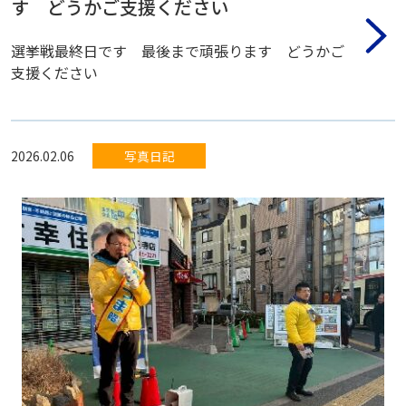
す どうかご支援ください
選挙戦最終日です 最後まで頑張ります どうかご
支援ください
2026.02.06
写真日記