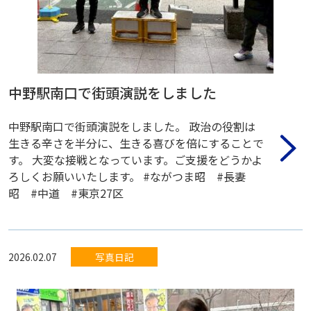
中野駅南口で街頭演説をしました
中野駅南口で街頭演説をしました。 政治の役割は
生きる辛さを半分に、生きる喜びを倍にすることで
す。 大変な接戦となっています。ご支援をどうかよ
ろしくお願いいたします。 #ながつま昭 #長妻
昭 #中道 #東京27区
2026.02.07
写真日記