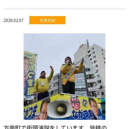
2026.02.07
写真日記
方南町で街頭演説をしています 皆様の