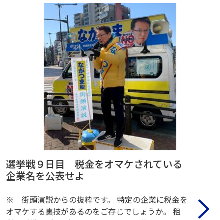
選挙戦９日目 税金をオマケされている
企業名を公表せよ
※ 街頭演説からの抜粋です。 特定の企業に税金を
オマケする裏技があるのをご存じでしょうか。 租