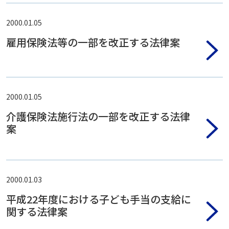
2000.01.05
雇用保険法等の一部を改正する法律案
2000.01.05
介護保険法施行法の一部を改正する法律
案
2000.01.03
平成22年度における子ども手当の支給に
関する法律案