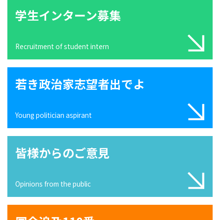
学生インターン募集
Recruitment of student intern
若き政治家志望者出でよ
Young politician aspirant
皆様からのご意見
Opinions from the public