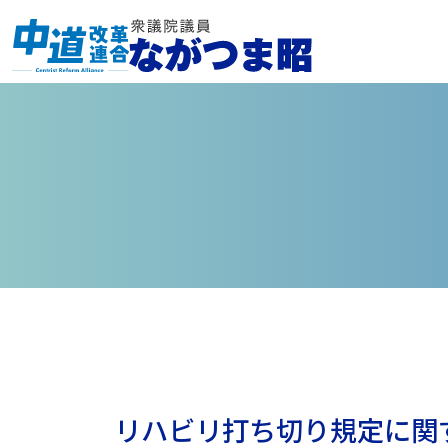
リハビリ打ち切り規定に関