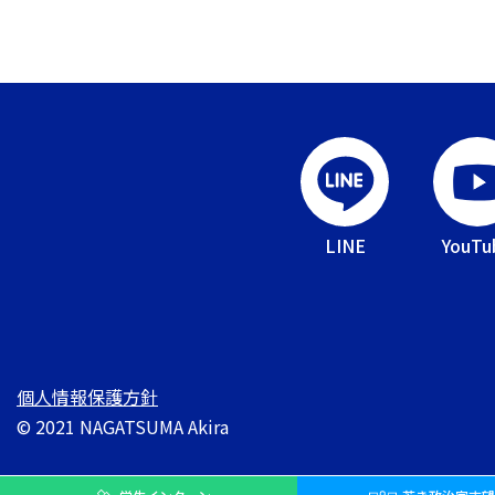
LINE
YouTu
個人情報保護方針
© 2021 NAGATSUMA Akira