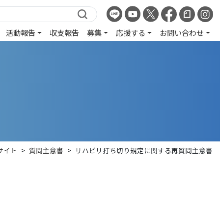
活動報告
収支報告
募集
応援する
お問い合わせ
サイト
>
質問主意書
>
リハビリ打ち切り規定に関する再質問主意書