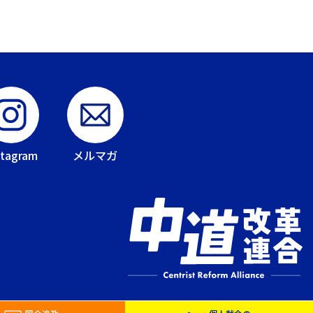
stagram
メルマガ