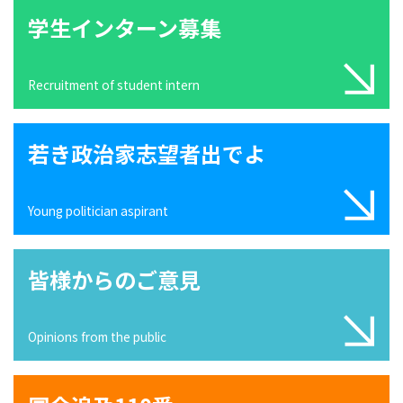
学生インターン募集
Recruitment of student intern
若き政治家志望者出でよ
Young politician aspirant
皆様からのご意見
Opinions from the public