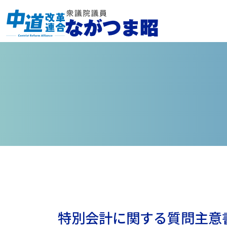
特別会計に関する質問主意