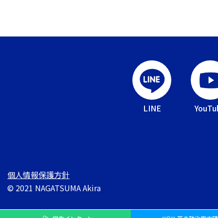
LINE
YouTu
個人情報保護方針
© 2021 NAGATSUMA Akira