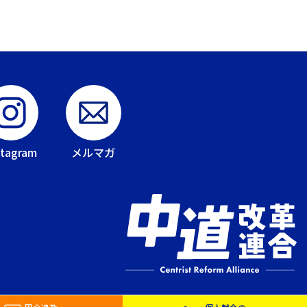
stagram
メルマガ