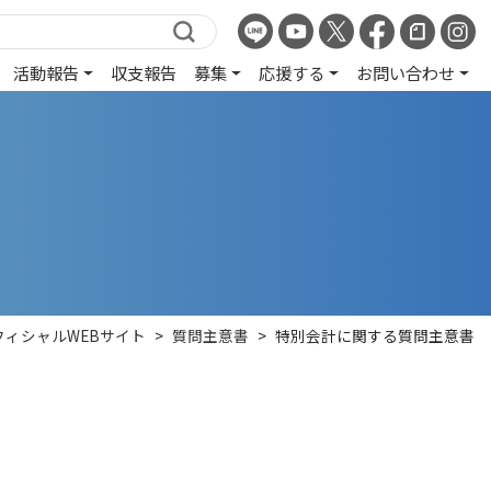
活動報告
収支報告
募集
応援する
お問い合わせ
フィシャルWEBサイト
>
質問主意書
>
特別会計に関する質問主意書