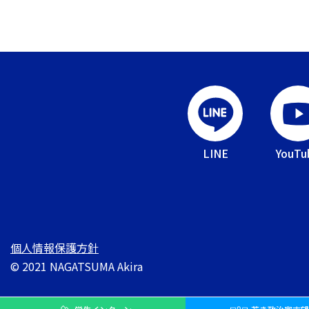
LINE
YouTu
個人情報保護方針
© 2021 NAGATSUMA Akira