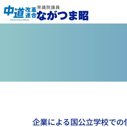
企業による国公立学校での