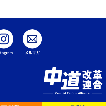
stagram
メルマガ