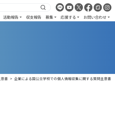
活動報告
収支報告
募集
応援する
お問い合わせ
主意書
>
企業による国公立学校での個人情報収集に関する質問主意書