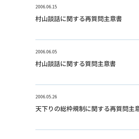
2006.06.15
村山談話に関する再質問主意書
2006.06.05
村山談話に関する質問主意書
2006.05.26
天下りの総枠規制に関する再質問主