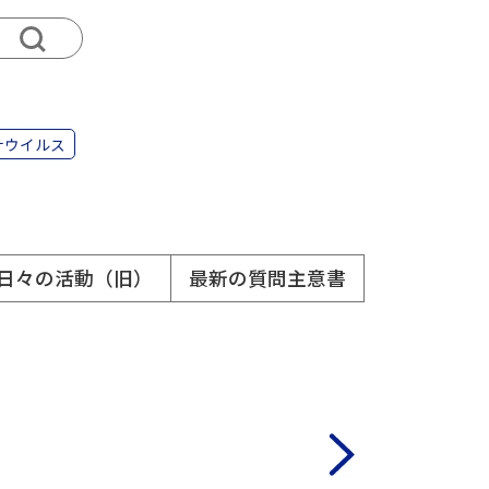
ナウイルス
日々の活動（旧）
最新の質問主意書