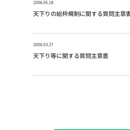
2006.05.18
天下りの総枠規制に関する質問主意
2006.03.27
天下り等に関する質問主意書