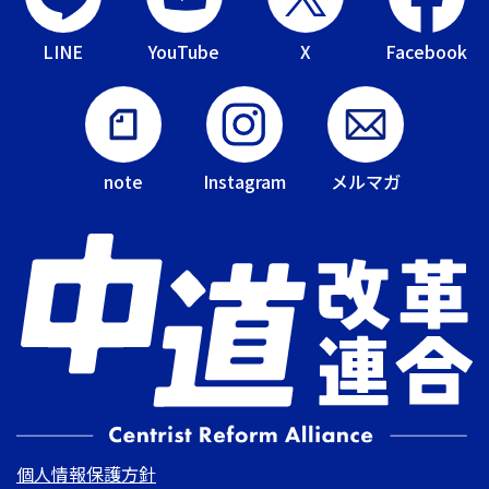
LINE
YouTube
X
Facebook
note
Instagram
メルマガ
個人情報保護方針