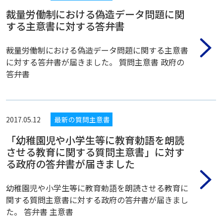
裁量労働制における偽造データ問題に関
する主意書に対する答弁書
裁量労働制における偽造データ問題に関する主意書
に対する答弁書が届きました。 質問主意書 政府の
答弁書
2017.05.12
最新の質問主意書
「幼稚園児や小学生等に教育勅語を朗読
させる教育に関する質問主意書」に対す
る政府の答弁書が届きました
幼稚園児や小学生等に教育勅語を朗読させる教育に
関する質問主意書に対する政府の答弁書が届きまし
た。 答弁書 主意書