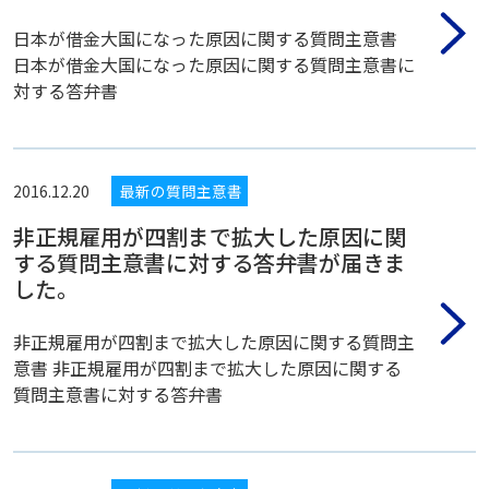
日本が借金大国になった原因に関する質問主意書
日本が借金大国になった原因に関する質問主意書に
対する答弁書
2016.12.20
最新の質問主意書
非正規雇用が四割まで拡大した原因に関
する質問主意書に対する答弁書が届きま
した。
非正規雇用が四割まで拡大した原因に関する質問主
意書 非正規雇用が四割まで拡大した原因に関する
質問主意書に対する答弁書