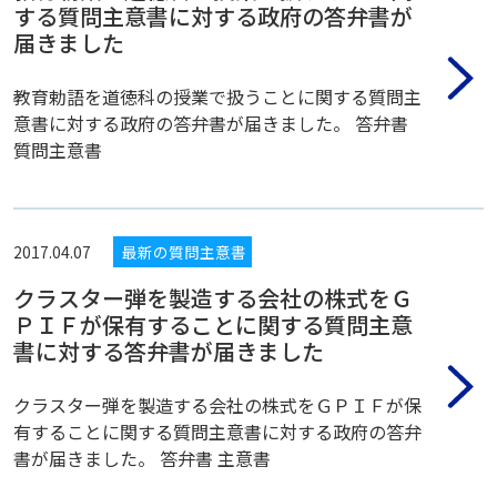
する質問主意書に対する政府の答弁書が
届きました
教育勅語を道徳科の授業で扱うことに関する質問主
意書に対する政府の答弁書が届きました。 答弁書
質問主意書
2017.04.07
最新の質問主意書
クラスター弾を製造する会社の株式をＧ
ＰＩＦが保有することに関する質問主意
書に対する答弁書が届きました
クラスター弾を製造する会社の株式をＧＰＩＦが保
有することに関する質問主意書に対する政府の答弁
書が届きました。 答弁書 主意書