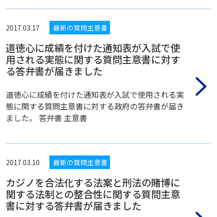
2017.03.17
最新の質問主意書
道徳心に成績を付けた通知表が入試で使
用される実態に関する質問主意書に対す
る答弁書が届きました
道徳心に成績を付けた通知表が入試で使用される実
態に関する質問主意書に対する政府の答弁書が届き
ました。 答弁書 主意書
2017.03.10
最新の質問主意書
カジノを合法化する法案と刑法の賭博に
関する法制との整合性に関する質問主意
書に対する答弁書が届きました