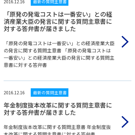
2016.12.16
最新の質問主意書
「原発の発電コストは一番安い」との経
済産業大臣の発言に関する質問主意書に
対する答弁書が届きました
「原発の発電コストは一番安い」との経済産業大臣
の発言に関する質問主意書 「原発の発電コストは
一番安い」との経済産業大臣の発言に関する質問主
意書に対する答弁書
2016.12.16
最新の質問主意書
年金制度抜本改革に関する質問主意書に
対する答弁書が届きました
年金制度抜本改革に関する質問主意書 年金制度抜
本改革に関する質問主意書に対する答弁書