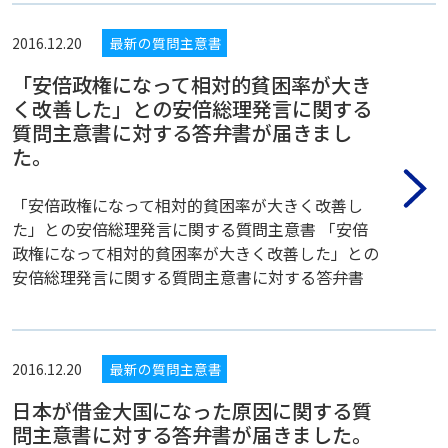
2016.12.20
最新の質問主意書
「安倍政権になって相対的貧困率が大き
く改善した」との安倍総理発言に関する
質問主意書に対する答弁書が届きまし
た。
「安倍政権になって相対的貧困率が大きく改善し
た」との安倍総理発言に関する質問主意書 「安倍
政権になって相対的貧困率が大きく改善した」との
安倍総理発言に関する質問主意書に対する答弁書
2016.12.20
最新の質問主意書
日本が借金大国になった原因に関する質
問主意書に対する答弁書が届きました。