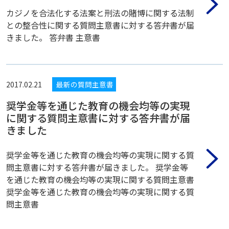
カジノを合法化する法案と刑法の賭博に関する法制
との整合性に関する質問主意書に対する答弁書が届
きました。 答弁書 主意書
2017.02.21
最新の質問主意書
奨学金等を通じた教育の機会均等の実現
に関する質問主意書に対する答弁書が届
きました
奨学金等を通じた教育の機会均等の実現に関する質
問主意書に対する答弁書が届きました。 奨学金等
を通じた教育の機会均等の実現に関する質問主意書
奨学金等を通じた教育の機会均等の実現に関する質
問主意書