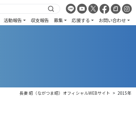
活動報告
収支報告
募集
応援する
お問い合わせ
長妻 昭（ながつま昭）オフィシャルWEBサイト
>
2015年