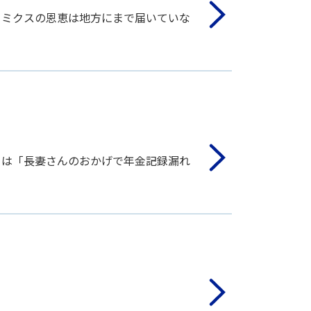
ノミクスの恩恵は地方にまで届いていな
らは「長妻さんのおかげで年金記録漏れ