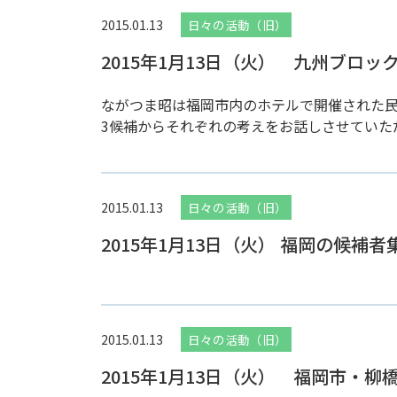
2015.01.13
日々の活動（旧）
2015年1月13日（火） 九州ブロ
ながつま昭は福岡市内のホテルで開催された
3候補からそれぞれの考えをお話しさせていただ
2015.01.13
日々の活動（旧）
2015年1月13日（火） 福岡の候補
2015.01.13
日々の活動（旧）
2015年1月13日（火） 福岡市・