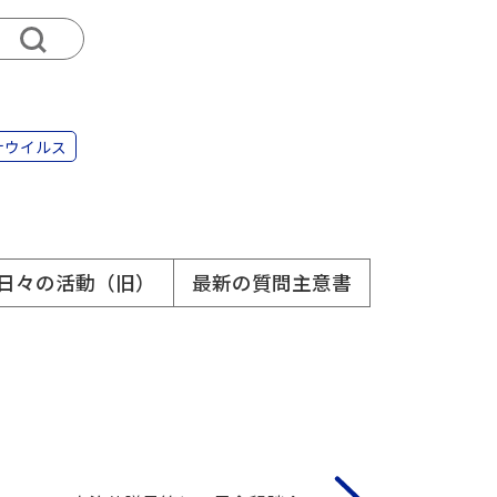
ナウイルス
日々の活動（旧）
最新の質問主意書