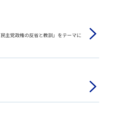
「民主党政権の反省と教訓」をテーマに