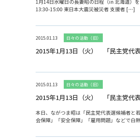
1月14日水曜日の長妻昭の日程（in 北海道）をお知
13:30-15:00 東日本大震災被災者 支援者 […]
2015.01.13
日々の活動（旧）
2015年1月13日（火） 「民主党
2015.01.13
日々の活動（旧）
2015年1月13日（火） 「民主党
本日、ながつま昭は「民主党代表選候補者と
会保障」「安全保障」「雇用問題」などで白熱し