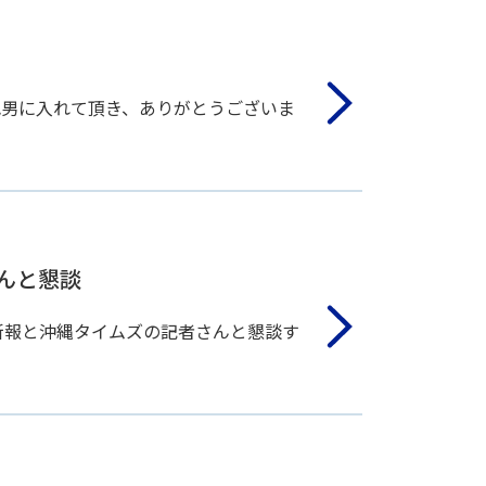
色男に入れて頂き、ありがとうございま
さんと懇談
新報と沖縄タイムズの記者さんと懇談す