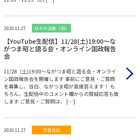
2020.11.27
日々の活動（旧）
【YouTube生配信】11/28(土)19:00〜な
がつま昭と語る会・オンライン国政報告
会
11/28（土)19:00〜ながつま昭と語る会・オンライ
ン国政報告会を開催します 事前にご意見・ご質問
を募集し、当日、ながつま昭が直接答えます！ も
ちろん、生配信中のコメント欄からの質疑応答も致
します ご意見・ご質問は、 […]
2020.11.27
写真日記