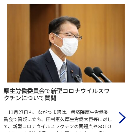
厚生労働委員会で新型コロナウイルスワ
クチンについて質問
11月27日も、ながつま昭は、衆議院厚生労働委
員会で質疑に立ち、田村憲久厚生労働大臣等に対し
て、新型コロナウイルスワクチンの問題点やGOTO