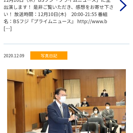
出演します！ 是非ご覧いただき、感想をお寄せ下さ
い！ 放送時間：12月10日(木) 20:00-21:55 番組
名：BSフジ『プライムニュース』 http://www.b
[…]
2020.12.09
写真日記