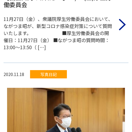
働委員会
11月27日（金）、衆議院厚生労働委員会において、
ながつま昭が、新型コロナ感染症対策について質問
いたします。 ■厚生労働委員会の開
催日：11月27日（金） ■ながつま昭の質問時間：
13:00〜13:50（ […]
2020.11.18
写真日記