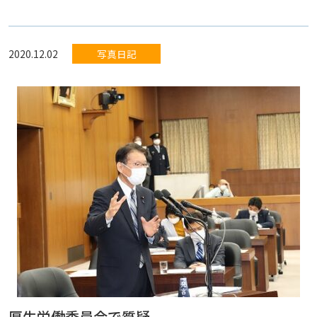
2020.12.02
写真日記
厚生労働委員会で質疑