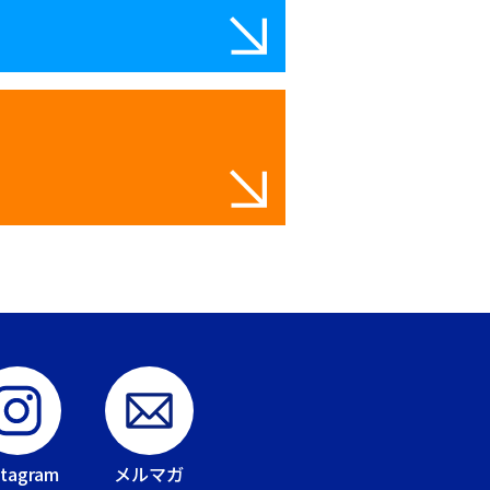
stagram
メルマガ