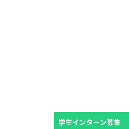
学生インターン募集