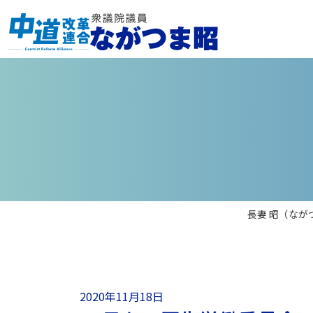
長妻 昭（なが
2020年11月18日