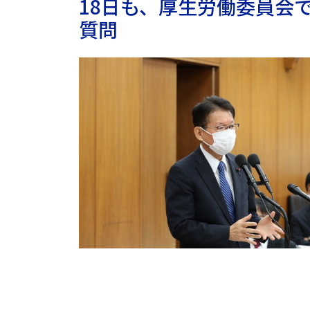
18日も、厚生労働委員会
質問