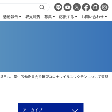
活動報告
収支報告
募集
応援する
お問い合わせ
18日も、厚生労働委員会で新型コロナウイルスワクチンについて質問
アーカイブ