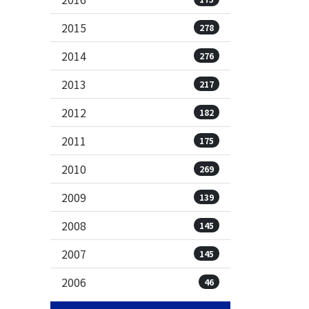
2015
278
2014
276
2013
217
2012
182
2011
175
2010
269
2009
139
2008
145
2007
145
2006
46