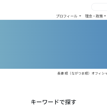
プロフィール
理念・政策
長妻 昭（ながつま昭）オフィシャ
キーワードで探す