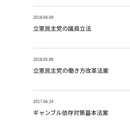
2018.06.09
立憲民主党の議員立法
2018.05.08
立憲民主党の働き方改革法案
2017.06.24
ギャンブル依存対策基本法案