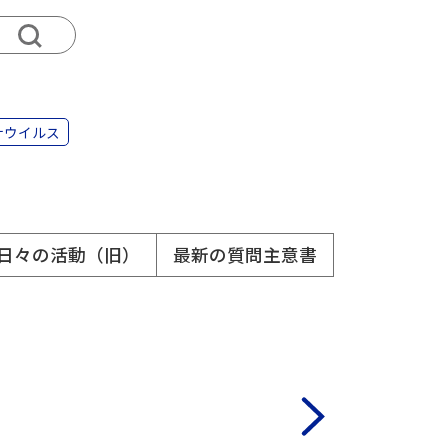
ナウイルス
日々の活動（旧）
最新の質問主意書