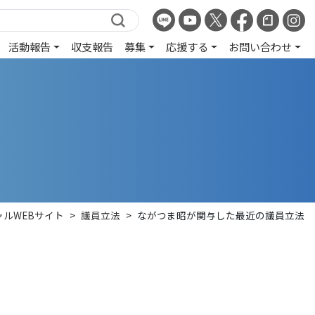
活動報告
収支報告
募集
応援する
お問い合わせ
ルWEBサイト
>
議員立法
>
ながつま昭が関与した最近の議員立法