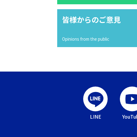
皆様からのご意見
Opinions from the public
LINE
YouTu