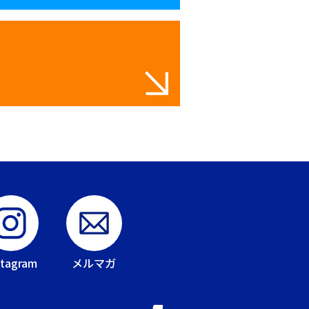
stagram
メルマガ