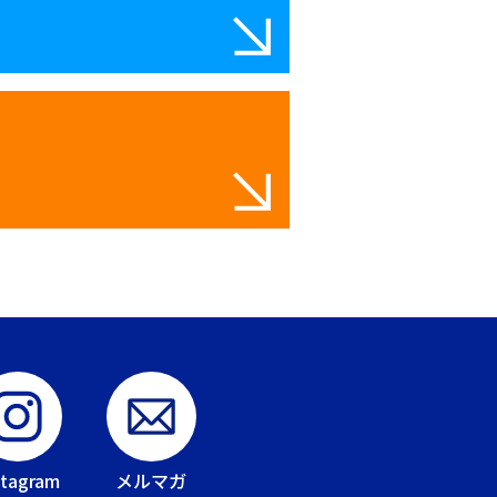
stagram
メルマガ