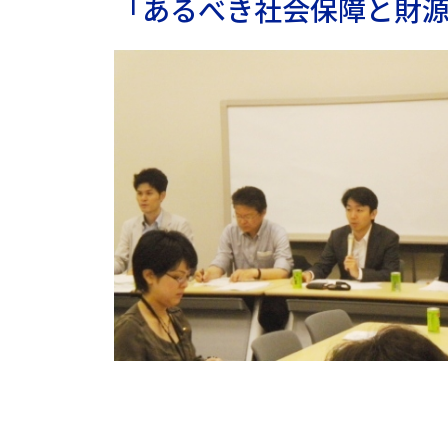
「あるべき社会保障と財