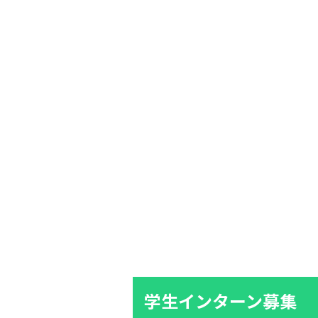
学生インターン募集