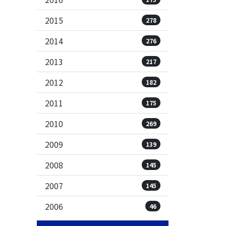
2015
278
2014
276
2013
217
2012
182
2011
175
2010
269
2009
139
2008
145
2007
145
2006
46