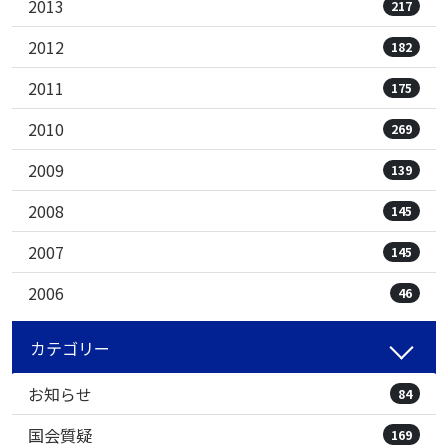
2013
217
2012
182
2011
175
2010
269
2009
139
2008
145
2007
145
2006
46
カテゴリー
お知らせ
84
国会質疑
169