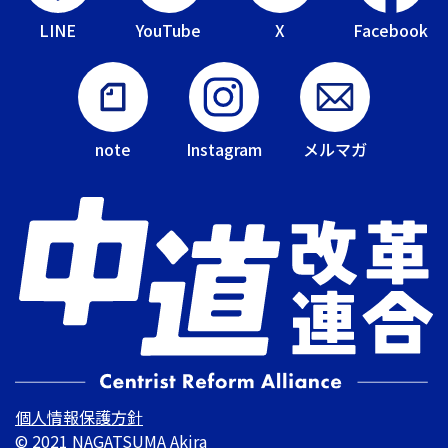
LINE
YouTube
X
Facebook
note
Instagram
メルマガ
個人情報保護方針
© 2021 NAGATSUMA Akira