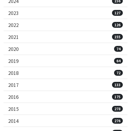
2024
156
2023
127
2022
126
2021
155
2020
74
2019
64
2018
72
2017
133
2016
175
2015
278
2014
276