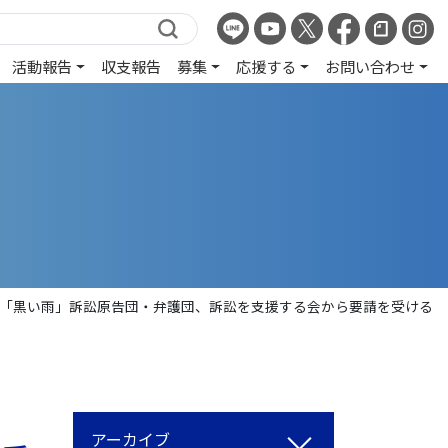
活動報告
収支報告
募集
応援する
お問い合わせ
「黒い雨」訴訟原告団・弁護団、訴訟を支援する会から要請を受ける
アーカイブ