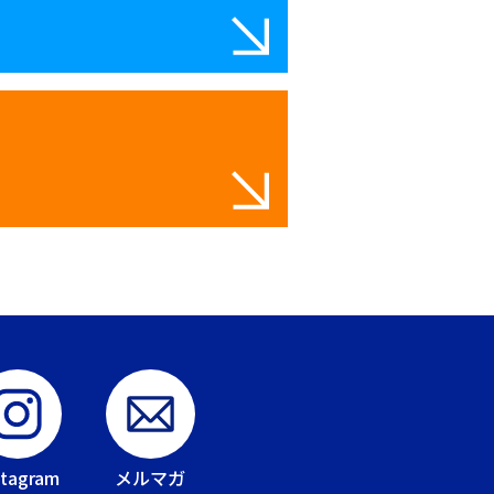
stagram
メルマガ