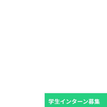
学生インターン募集