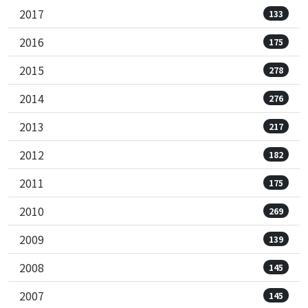
2017
133
2016
175
2015
278
2014
276
2013
217
2012
182
2011
175
2010
269
2009
139
2008
145
2007
145