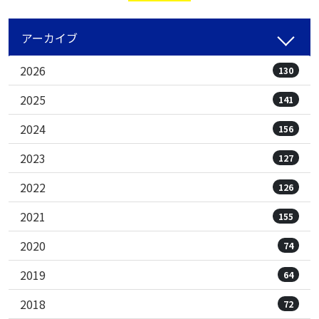
アーカイブ
2026
130
2025
141
2024
156
2023
127
2022
126
2021
155
2020
74
2019
64
2018
72