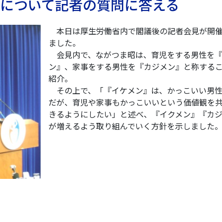
』について記者の質問に答える
本日は厚生労働省内で閣議後の記者会見が開
ました。
会見内で、ながつま昭は、育児をする男性を『
ン』、家事をする男性を『カジメン』と称する
紹介。
その上で、「『イケメン』は、かっこいい男性
だが、育児や家事もかっこいいという価値観を
きるようにしたい」と述べ、『イクメン』『カ
が増えるよう取り組んでいく方針を示しました