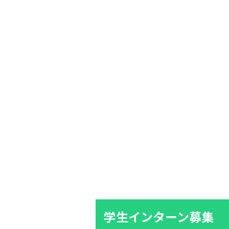
学生インターン募集