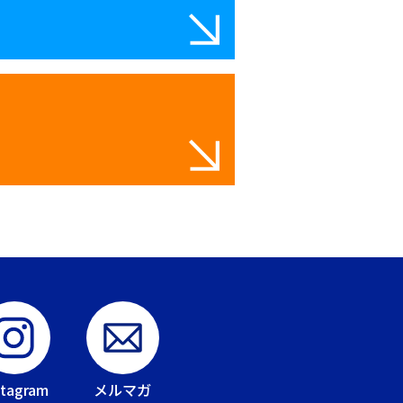
stagram
メルマガ