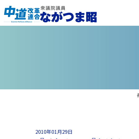
2010年01月29日