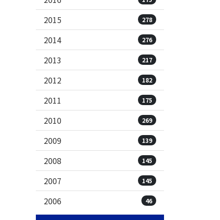
2015
278
2014
276
2013
217
2012
182
2011
175
2010
269
2009
139
2008
145
2007
145
2006
46