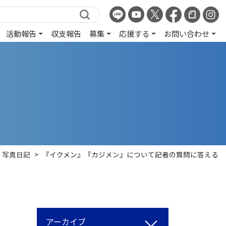
活動報告
収支報告
募集
応援する
お問い合わせ
写真日記
>
『イクメン』『カジメン』について記者の質問に答える
アーカイブ