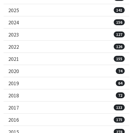
2025
141
2024
156
2023
127
2022
126
2021
155
2020
74
2019
64
2018
72
2017
133
2016
175
2015
278