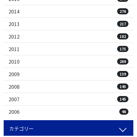
2014
276
2013
217
2012
182
2011
175
2010
269
2009
139
2008
145
2007
145
2006
46
カテゴリー