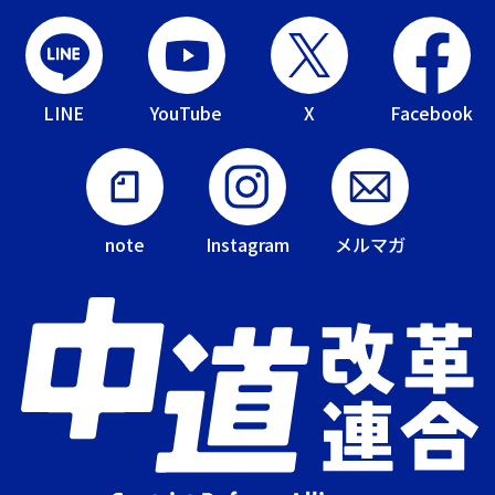
LINE
YouTube
X
Facebook
note
Instagram
メルマガ