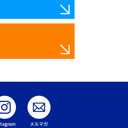
stagram
メルマガ