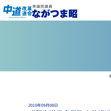
2010年09月08日