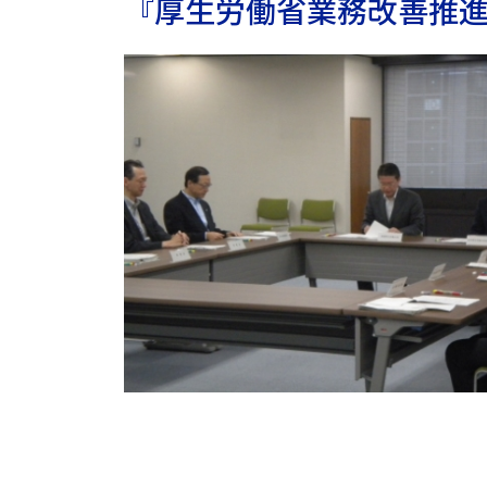
『厚生労働省業務改善推