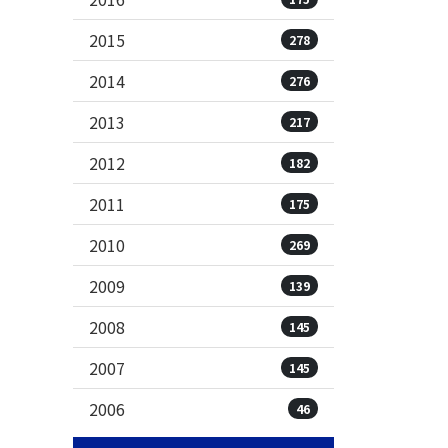
2015
278
2014
276
2013
217
2012
182
2011
175
2010
269
2009
139
2008
145
2007
145
2006
46