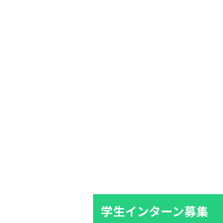
学生インターン募集