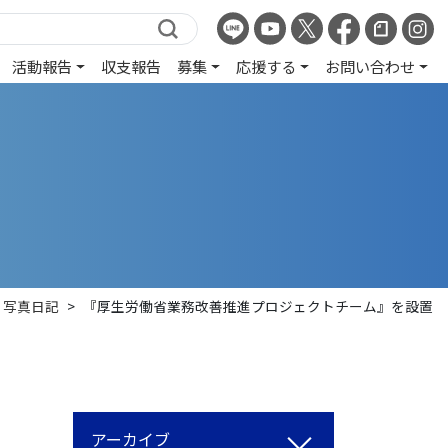
活動報告
収支報告
募集
応援する
お問い合わせ
写真日記
>
『厚生労働省業務改善推進プロジェクトチーム』を設置
アーカイブ