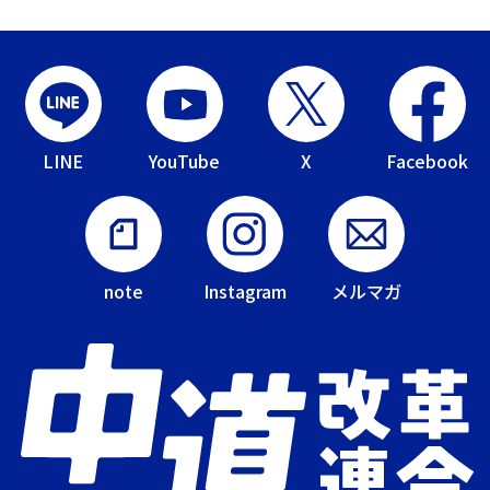
LINE
YouTube
X
Facebook
note
Instagram
メルマガ