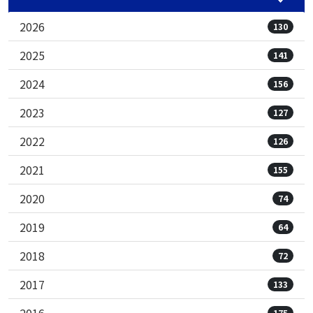
2026
130
2025
141
2024
156
2023
127
2022
126
2021
155
2020
74
2019
64
2018
72
2017
133
2016
175