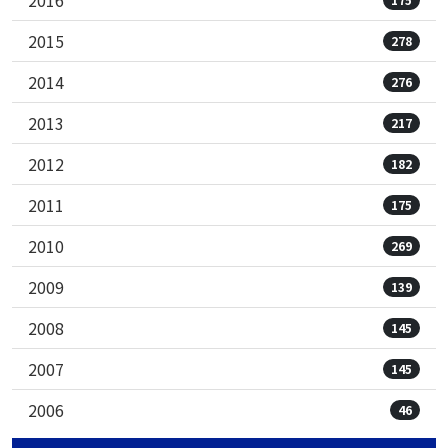
2015
278
2014
276
2013
217
2012
182
2011
175
2010
269
2009
139
2008
145
2007
145
2006
46