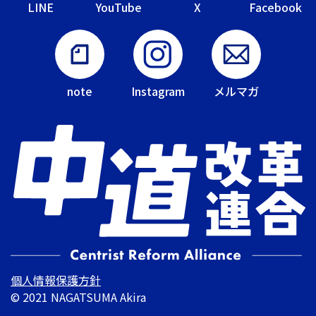
LINE
YouTube
X
Facebook
note
Instagram
メルマガ
個人情報保護方針
© 2021 NAGATSUMA Akira