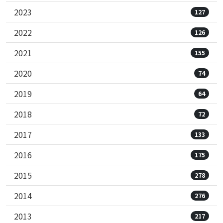
2023
127
2022
126
2021
155
2020
74
2019
64
2018
72
2017
133
2016
175
2015
278
2014
276
2013
217