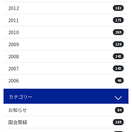
2012
182
2011
175
2010
269
2009
139
2008
145
2007
145
2006
46
カテゴリー
お知らせ
84
国会質疑
169