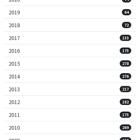
2019
64
2018
72
2017
133
2016
175
2015
278
2014
276
2013
217
2012
182
2011
175
2010
269