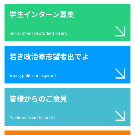
学生インターン募集
Recruitment of student intern
若き政治家志望者出でよ
Young politician aspirant
皆様からのご意見
Opinions from the public