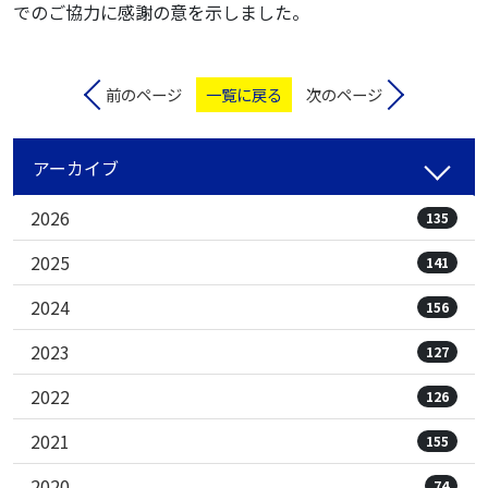
でのご協力に感謝の意を示しました。
前のページ
一覧に戻る
次のページ
アーカイブ
2026
135
2025
141
2024
156
2023
127
2022
126
2021
155
2020
74