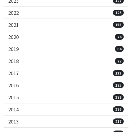
2023
127
2022
126
2021
155
2020
74
2019
64
2018
72
2017
133
2016
175
2015
278
2014
276
2013
217