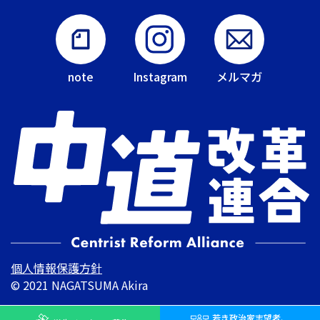
note
Instagram
メルマガ
個人情報保護方針
© 2021 NAGATSUMA Akira
若き
政治家志望者、