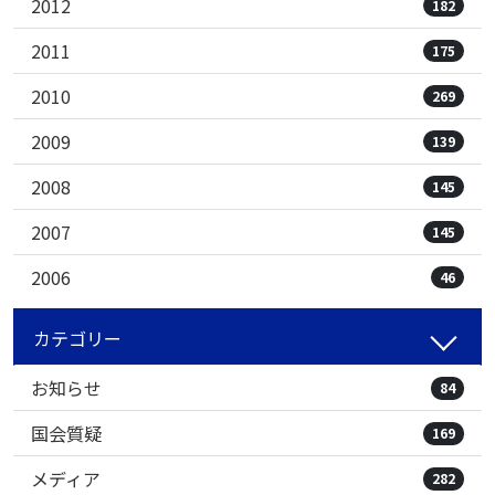
2012
182
2011
175
2010
269
2009
139
2008
145
2007
145
2006
46
カテゴリー
お知らせ
84
国会質疑
169
メディア
282