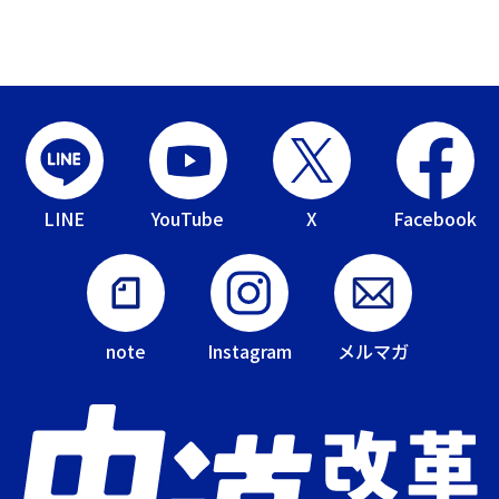
LINE
YouTube
X
Facebook
note
Instagram
メルマガ