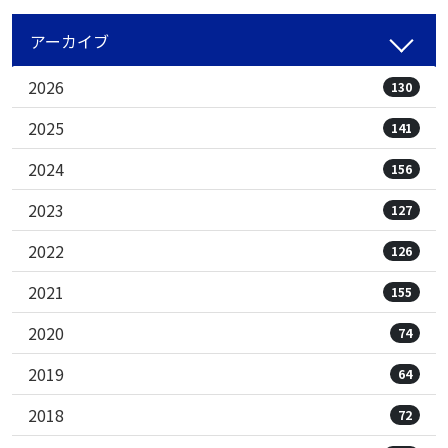
アーカイブ
2026
130
2025
141
2024
156
2023
127
2022
126
2021
155
2020
74
2019
64
2018
72