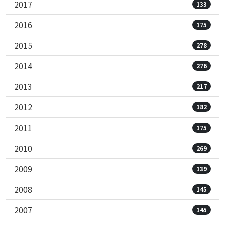
2017
133
2016
175
2015
278
2014
276
2013
217
2012
182
2011
175
2010
269
2009
139
2008
145
2007
145