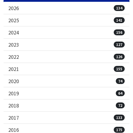
2026
134
2025
141
2024
156
2023
127
2022
126
2021
155
2020
74
2019
64
2018
72
2017
133
2016
175