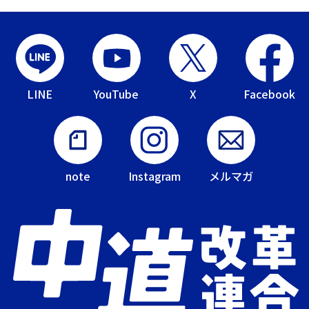
LINE
YouTube
X
Facebook
note
Instagram
メルマガ