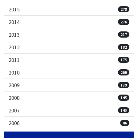
2015
278
2014
276
2013
217
2012
182
2011
175
2010
269
2009
139
2008
145
2007
145
2006
46