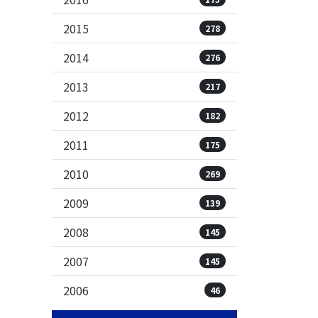
2015
278
2014
276
2013
217
2012
182
2011
175
2010
269
2009
139
2008
145
2007
145
2006
46