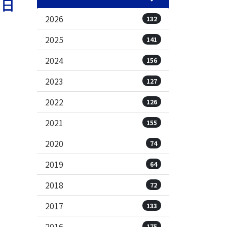
朝日
2026
132
2025
141
2024
156
2023
127
2022
126
2021
155
2020
74
2019
64
2018
72
2017
133
2016
175