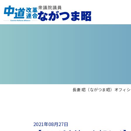
長妻 昭（ながつま昭）オフィシ
2021年08月27日