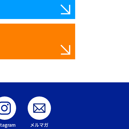
stagram
メルマガ