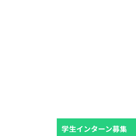
学生インターン募集