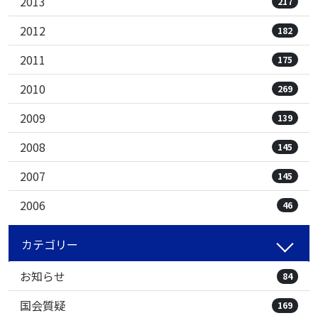
2013
217
2012
182
2011
175
2010
269
2009
139
2008
145
2007
145
2006
46
カテゴリー
お知らせ
84
国会質疑
169