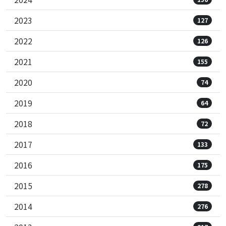
2023
127
2022
126
2021
155
2020
74
2019
64
2018
72
2017
133
2016
175
2015
278
2014
276