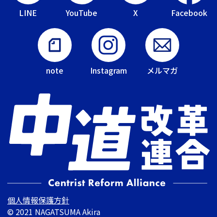
LINE
YouTube
X
Facebook
note
Instagram
メルマガ
個人情報保護方針
© 2021 NAGATSUMA Akira