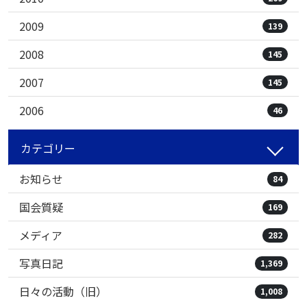
2009
139
2008
145
2007
145
2006
46
カテゴリー
お知らせ
84
国会質疑
169
メディア
282
写真日記
1,369
日々の活動（旧）
1,008