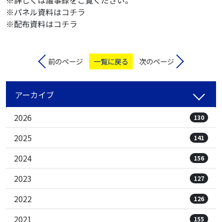
※パネル資料は
コチラ
※配布資料は
コチラ
前のページ
一覧に戻る
次のページ
アーカイブ
2026
130
2025
141
2024
156
2023
127
2022
126
2021
155