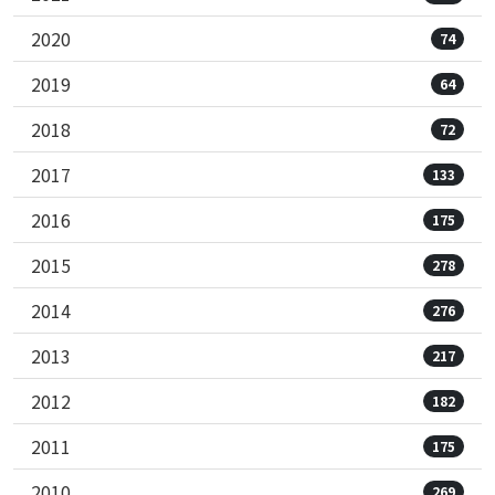
2020
74
2019
64
2018
72
2017
133
2016
175
2015
278
2014
276
2013
217
2012
182
2011
175
2010
269