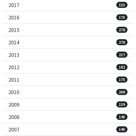
2017
133
2016
175
2015
278
2014
276
2013
217
2012
182
2011
175
2010
269
2009
139
2008
145
2007
145