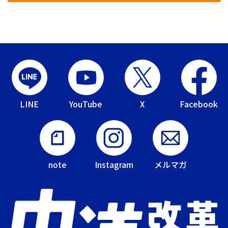
LINE
YouTube
X
Facebook
note
Instagram
メルマガ