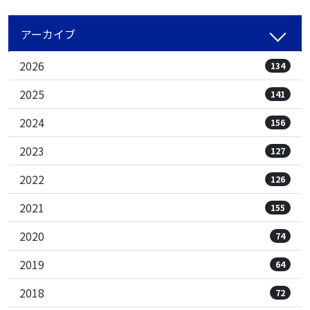
アーカイブ
2026
134
2025
141
2024
156
2023
127
2022
126
2021
155
2020
74
2019
64
2018
72