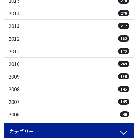
2015
278
2014
276
2013
217
2012
182
2011
175
2010
269
2009
139
2008
145
2007
145
2006
46
カテゴリー