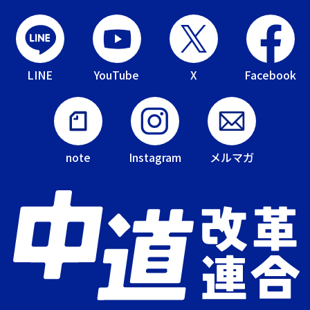
LINE
YouTube
X
Facebook
note
Instagram
メルマガ