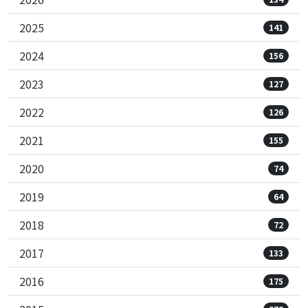
2025
141
2024
156
2023
127
2022
126
2021
155
2020
74
2019
64
2018
72
2017
133
2016
175