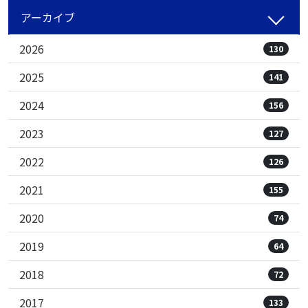
アーカイブ
2026
130
2025
141
2024
156
2023
127
2022
126
2021
155
2020
74
2019
64
2018
72
2017
133