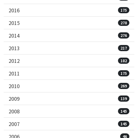
2016
175
2015
278
2014
276
2013
217
2012
182
2011
175
2010
269
2009
139
2008
145
2007
145
2006
46