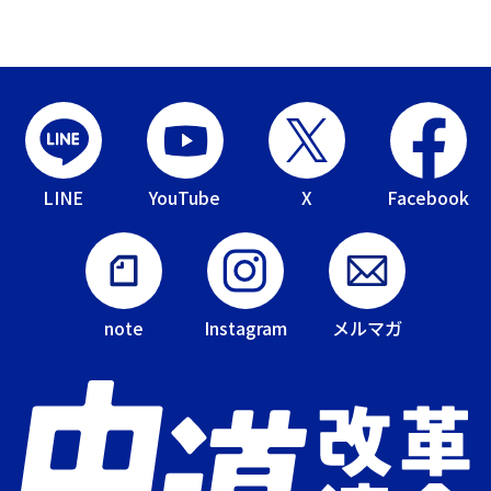
LINE
YouTube
X
Facebook
note
Instagram
メルマガ