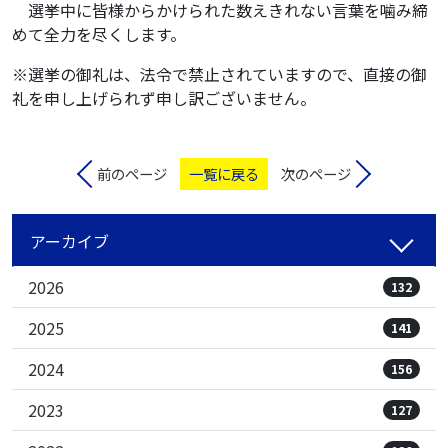
選挙中に皆様からかけられた数えきれない言葉を噛み締
めて全力を尽くします。
※選挙の御礼は、法令で禁止されていますので、直接の御
礼を申し上げられず申し訳ございません。
前のページ
一覧に戻る
次のページ
アーカイブ
2026
132
2025
141
2024
156
2023
127