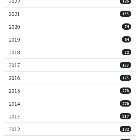
2022
126
2021
155
2020
74
2019
64
2018
72
2017
133
2016
175
2015
278
2014
276
2013
217
2012
182