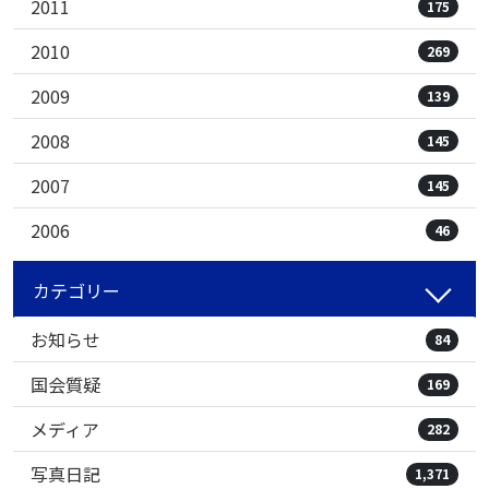
2011
175
2010
269
2009
139
2008
145
2007
145
2006
46
カテゴリー
お知らせ
84
国会質疑
169
メディア
282
写真日記
1,371