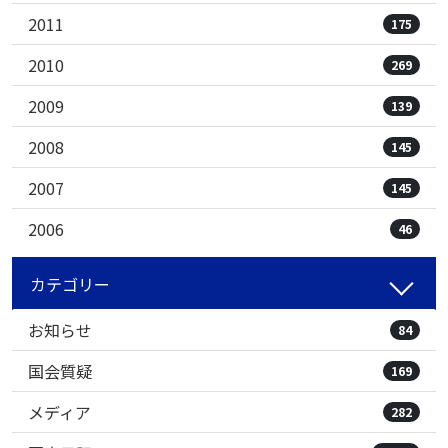
2011
175
2010
269
2009
139
2008
145
2007
145
2006
46
カテゴリー
お知らせ
84
国会質疑
169
メディア
282