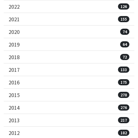
2022
126
2021
155
2020
74
2019
64
2018
72
2017
133
2016
175
2015
278
2014
276
2013
217
2012
182