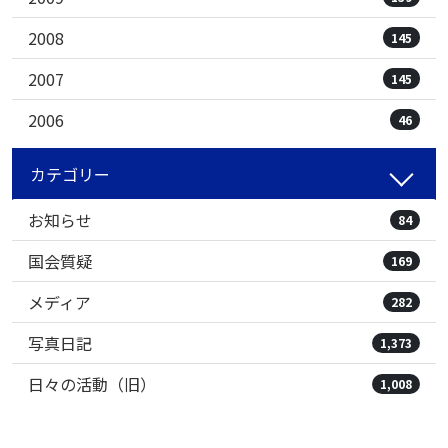
2008
145
2007
145
2006
46
カテゴリー
お知らせ
84
国会質疑
169
メディア
282
写真日記
1,373
日々の活動（旧）
1,008