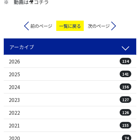
※ 動画は
🎥コチラ
前のページ
一覧に戻る
次のページ
アーカイブ
2026
134
2025
141
2024
156
2023
127
2022
126
2021
155
2020
74