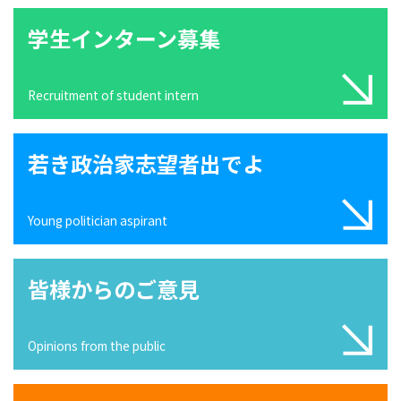
学生インターン募集
Recruitment of student intern
若き政治家志望者出でよ
Young politician aspirant
皆様からのご意見
Opinions from the public