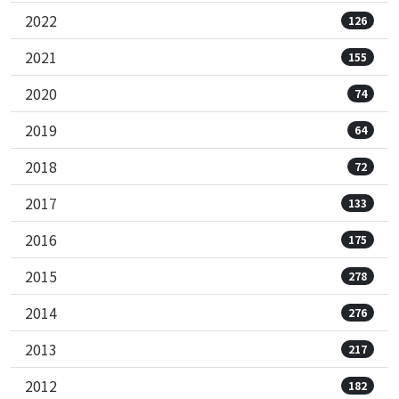
2022
126
2021
155
2020
74
2019
64
2018
72
2017
133
2016
175
2015
278
2014
276
2013
217
2012
182