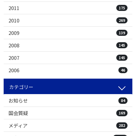
2011
175
2010
269
2009
139
2008
145
2007
145
2006
46
カテゴリー
お知らせ
84
国会質疑
169
メディア
282