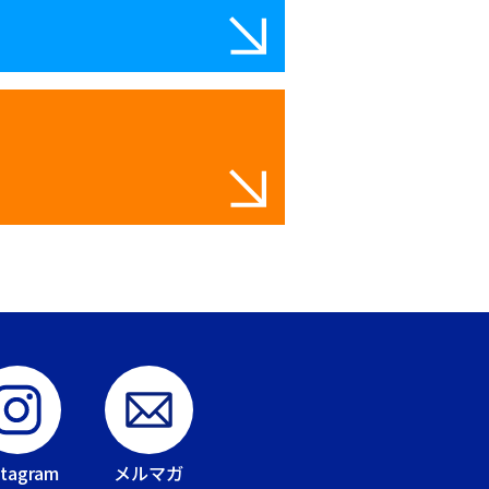
stagram
メルマガ