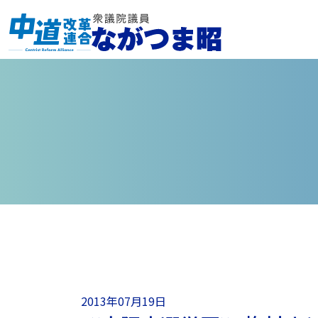
2013年07月19日