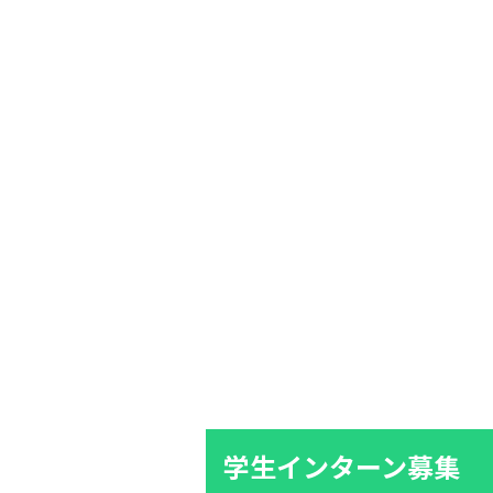
学生インターン募集