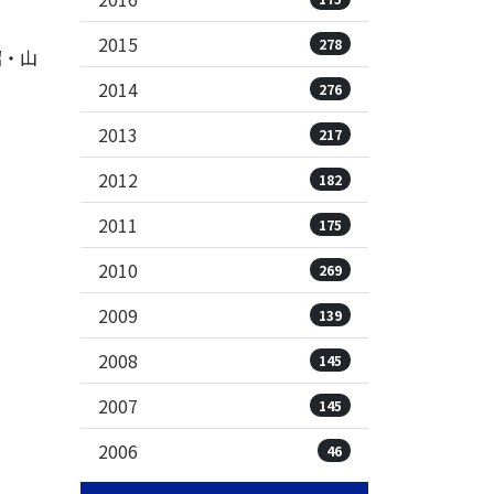
2015
278
昭・山
2014
276
2013
217
2012
182
2011
175
2010
269
2009
139
2008
145
2007
145
2006
46