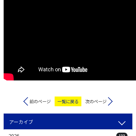
前のページ
一覧に戻る
次のページ
アーカイブ
2026
133