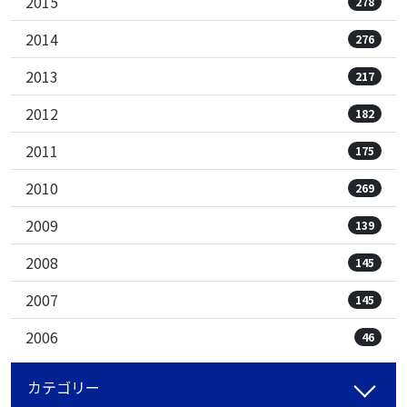
2015
278
2014
276
2013
217
2012
182
2011
175
2010
269
2009
139
2008
145
2007
145
2006
46
カテゴリー