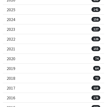
2025
141
2024
156
2023
127
2022
126
2021
155
2020
74
2019
64
2018
72
2017
133
2016
175