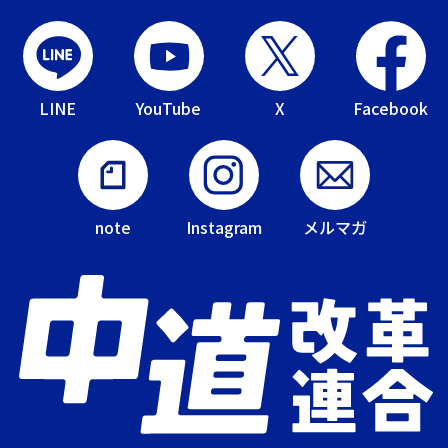
LINE
YouTube
X
Facebook
note
Instagram
メルマガ