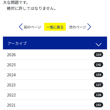
大な問題です。
絶対に許してはなりません。
前のページ
一覧に戻る
次のページ
アーカイブ
2026
130
2025
141
2024
156
2023
127
2022
126
2021
155