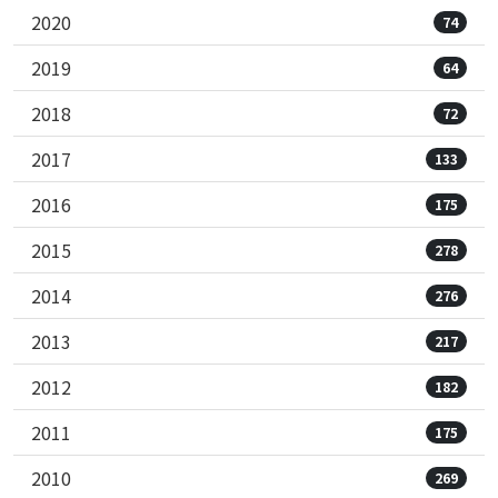
2020
74
2019
64
2018
72
2017
133
2016
175
2015
278
2014
276
2013
217
2012
182
2011
175
2010
269