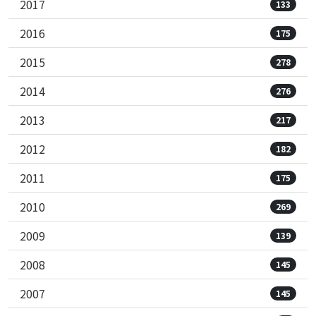
2017
133
2016
175
2015
278
2014
276
2013
217
2012
182
2011
175
2010
269
2009
139
2008
145
2007
145